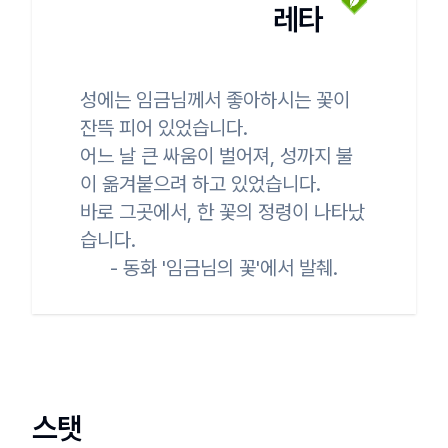
레타
성에는 임금님께서 좋아하시는 꽃이 
잔뜩 피어 있었습니다.

어느 날 큰 싸움이 벌어져, 성까지 불
이 옮겨붙으려 하고 있었습니다.

바로 그곳에서, 한 꽃의 정령이 나타났
습니다.

      - 동화 '임금님의 꽃'에서 발췌.
스탯