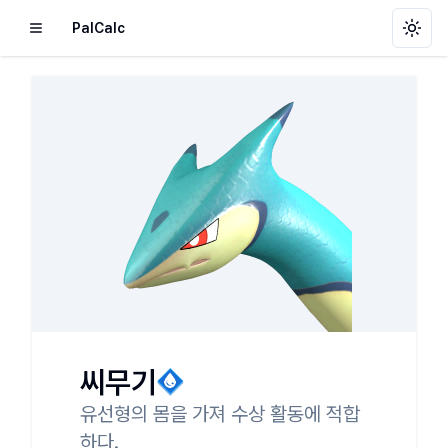
PalCalc
Toggl
씨무기
유선형의 몸을 가져 수상 활동에 적합
하다.
