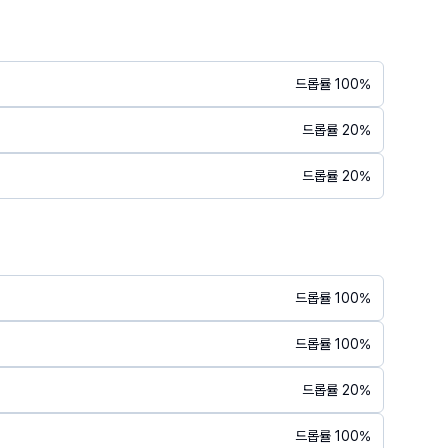
드롭률
100
%
드롭률
20
%
드롭률
20
%
개
드롭률
100
%
드롭률
100
%
드롭률
20
%
드롭률
100
%